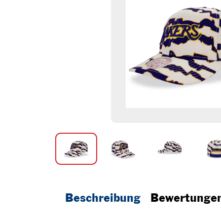
Beschreibung
Bewertunge