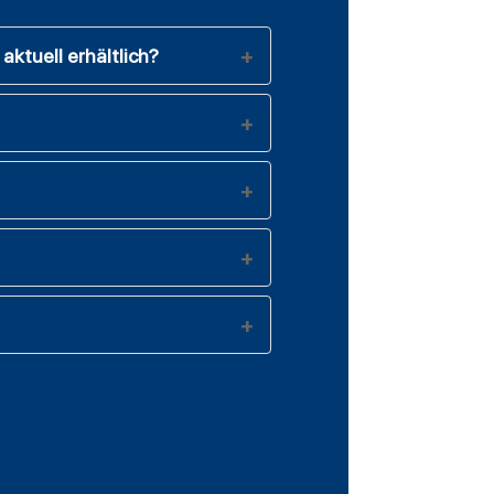
aktuell erhältlich?