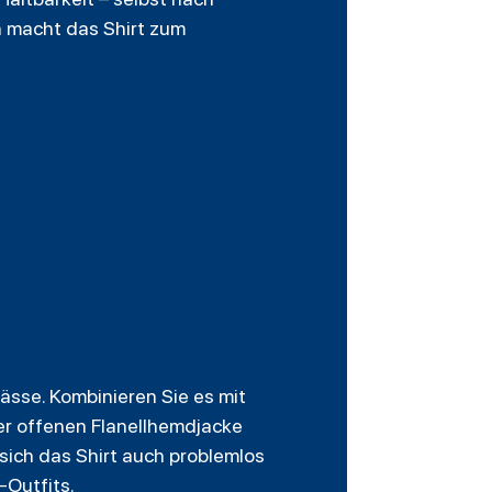
 macht das Shirt zum
ässe. Kombinieren Sie es mit
ner offenen Flanellhemdjacke
 sich das Shirt auch problemlos
-Outfits.