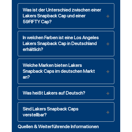
Was ist der Unterschied zwischen einer
Lakers Snapback Cap und einer
59FIFTY Cap?
In welchen Farben ist eine Los Angeles
Lakers Snapback Cap in Deutschland
erhältlich?
Welche Marken bieten Lakers
Snapback Caps im deutschen Markt
an?
Was heißt Lakers auf Deutsch?
Sind Lakers Snapback Caps
verstellbar?
Quellen & Weiterführende Informationen