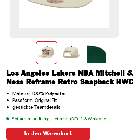
Los Angeles Lakers NBA Mitchell &
Ness Reframe Retro Snapback HWC
Material: 100% Polyester
Passform: Original Fit
gestickte Teamdetails
Sofort versandfertig, Lieferzeit (DE): 2-3 Werktage
In den Warenkorb