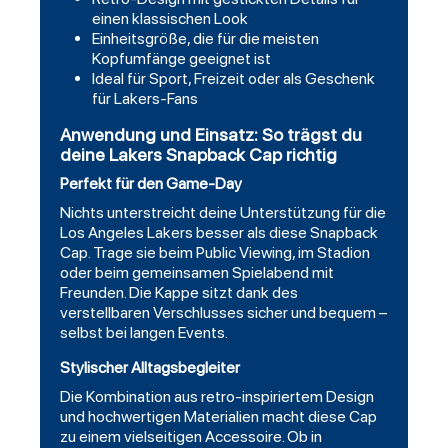
einen klassischen Look
Einheitsgröße, die für die meisten
Kopfumfänge geeignet ist
Ideal für Sport, Freizeit oder als Geschenk
für Lakers-Fans
Anwendung und Einsatz: So trägst du
deine Lakers Snapback Cap richtig
Perfekt für den Game-Day
Nichts unterstreicht deine Unterstützung für die
Los Angeles Lakers besser als diese Snapback
Cap. Trage sie beim Public Viewing, im Stadion
oder beim gemeinsamen Spielabend mit
Freunden. Die Kappe sitzt dank des
verstellbaren Verschlusses sicher und bequem –
selbst bei langen Events.
Stylischer Alltagsbegleiter
Die Kombination aus retro-inspiriertem Design
und hochwertigen Materialien macht diese Cap
zu einem vielseitigen Accessoire. Ob in