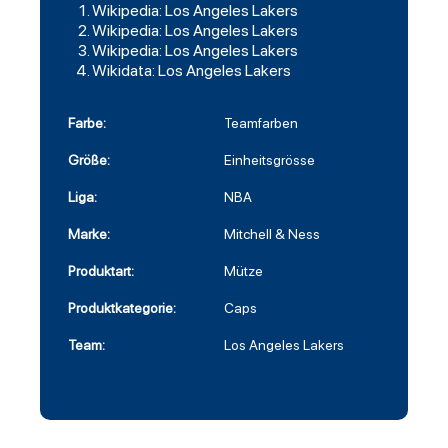
Wikipedia: Los Angeles Lakers
Wikipedia: Los Angeles Lakers
Wikipedia: Los Angeles Lakers
Wikidata: Los Angeles Lakers
Farbe:
Teamfarben
Größe:
Einheitsgrösse
Liga:
NBA
Marke:
Mitchell & Ness
Produktart:
Mütze
Produktkategorie:
Caps
Team:
Los Angeles Lakers