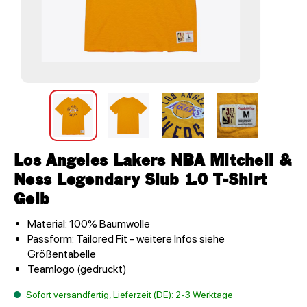
Los Angeles Lakers NBA Mitchell &
Ness Legendary Slub 1.0 T-Shirt
Gelb
Material: 100% Baumwolle
Passform: Tailored Fit - weitere Infos siehe
Größentabelle
Teamlogo (gedruckt)
Sofort versandfertig, Lieferzeit (DE): 2-3 Werktage