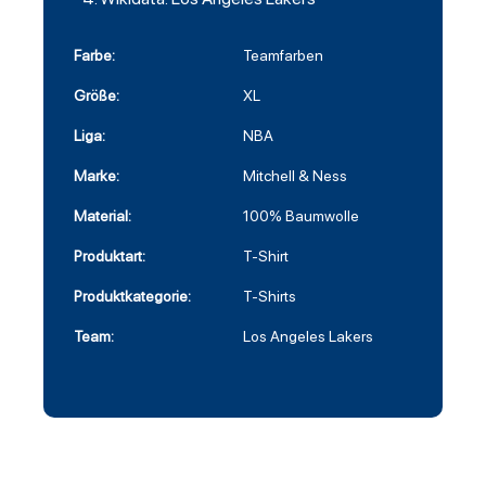
Farbe:
Teamfarben
Größe:
XL
Liga:
NBA
Marke:
Mitchell & Ness
Material:
100% Baumwolle
Produktart:
T-Shirt
Produktkategorie:
T-Shirts
Team:
Los Angeles Lakers