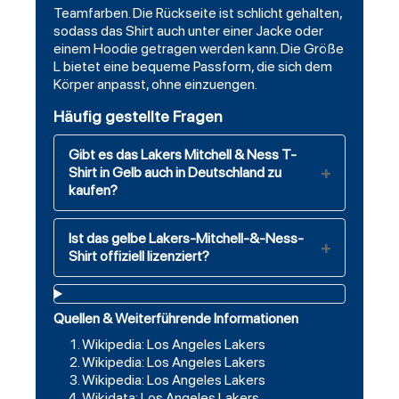
Teamfarben. Die Rückseite ist schlicht gehalten,
sodass das Shirt auch unter einer Jacke oder
einem Hoodie getragen werden kann. Die Größe
L bietet eine bequeme Passform, die sich dem
Körper anpasst, ohne einzuengen.
Häufig gestellte Fragen
Gibt es das Lakers Mitchell & Ness T-
Shirt in Gelb auch in Deutschland zu
kaufen?
Ist das gelbe Lakers-Mitchell-&-Ness-
Shirt offiziell lizenziert?
Quellen & Weiterführende Informationen
Wikipedia: Los Angeles Lakers
Wikipedia: Los Angeles Lakers
Wikipedia: Los Angeles Lakers
Wikidata: Los Angeles Lakers