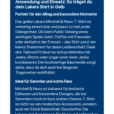
Anwendung und Einsatz: So trägst du
dein Lakers Shirt in Gelb
Perfekt für den Alltag und besondere Momente
Das gelbe Lakers Mitchell & Ness T-Shirt ist
vielseitig einsetzbar und passt zu fast jeder
Gelegenheit. Ob beim Public Viewing eines
wichtigen Spiels, beim Treffen mit Freunden
oder einfach in der Freizeit – das Shirt setzt ein
klares Statement für deine Leidenschaft. Dank
des Tailored Fit lässt es sich problemlos mit
Jeans, Shorts oder sogar unter einer Jacke
kombinieren. Die hochwertige Baumwolle sorgt
dafür, dass du dich auch bei längeren
Tragezeiten wohlfühlst.
Ideal für Sammler und echte Fans
Mitchell & Ness ist bekannt für limitierte
Editionen und besondere Designs, die bei
Sammlern hoch im Kurs stehen. Dieses T-Shirt
ist nicht nur ein modisches Accessoire, sondern
auch ein Stück Basketball-Geschichte. Die