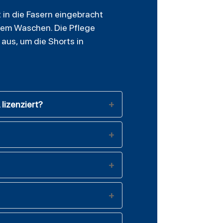
 in die Fasern eingebracht
igem Waschen. Die Pflege
aus, um die Shorts in
lizenziert?