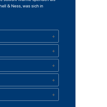
ell & Ness, was sich in