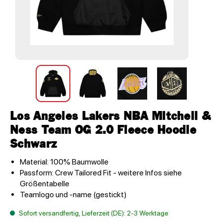
Los Angeles Lakers NBA Mitchell &
Ness Team OG 2.0 Fleece Hoodie
Schwarz
Material: 100% Baumwolle
Passform: Crew Tailored Fit - weitere Infos siehe
Größentabelle
Teamlogo und -name (gestickt)
Sofort versandfertig, Lieferzeit (DE): 2-3 Werktage