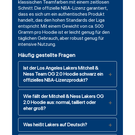
klassischen Teamfarben mit einem zeitlosen
Schnitt. Die offizielle NBA-Lizenz garantiert,
dass es sich um ein authentisches Produkt
handelt, das den hohen Standards der Liga
entspricht. Mit einem Gewicht von ca. 500
Gramm pro Hoodie ist er leicht genug für den
täglichen Gebrauch, aber robust genug für
intensive Nutzung.
Häufig gestellte Fragen
Ist der Los Angeles Lakers Mitchell &
Ness Team OG 2.0 Hoodie schwarz ein
offizielles NBA-Lizenzprodukt?
Wie fällt der Mitchell & Ness Lakers OG
2.0 Hoodie aus: normal, tailliert oder
eher groß?
Was heißt Lakers auf Deutsch?