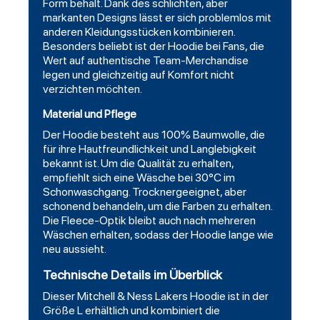
Form behält. Dank des schlichten, aber
markanten Designs lässt er sich problemlos mit
anderen Kleidungsstücken kombinieren.
Besonders beliebt ist der Hoodie bei Fans, die
Wert auf authentische Team-Merchandise
legen und gleichzeitig auf Komfort nicht
verzichten möchten.
Material und Pflege
Der Hoodie besteht aus 100% Baumwolle, die
für ihre Hautfreundlichkeit und Langlebigkeit
bekannt ist. Um die Qualität zu erhalten,
empfiehlt sich eine Wäsche bei 30°C im
Schonwaschgang. Trocknergeeignet, aber
schonend behandeln, um die Farben zu erhalten.
Die Fleece-Optik bleibt auch nach mehreren
Wäschen erhalten, sodass der Hoodie lange wie
neu aussieht.
Technische Details im Überblick
Dieser Mitchell & Ness Lakers Hoodie ist in der
Größe L erhältlich und kombiniert die