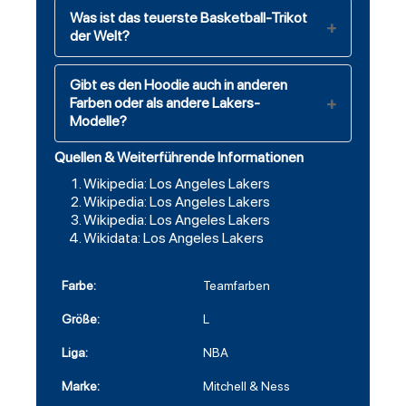
Was ist das teuerste Basketball-Trikot
der Welt?
Gibt es den Hoodie auch in anderen
Farben oder als andere Lakers-
Modelle?
Quellen & Weiterführende Informationen
Wikipedia: Los Angeles Lakers
Wikipedia: Los Angeles Lakers
Wikipedia: Los Angeles Lakers
Wikidata: Los Angeles Lakers
Farbe:
Teamfarben
Größe:
L
Liga:
NBA
Marke:
Mitchell & Ness