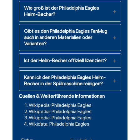
Wie groß ist der Philadelphia Eagles
Helm-Becher?
Gibt es den Philadelphia Eagles FanMug
auch in anderen Materialien oder
Varianten?
Ist der Helm-Becher offiziell lizenziert?
Kann ich den Philadelphia Eagles Helm-
Becher in der Spülmaschine reinigen?
Quellen & Weiterführende Informationen
Wikipedia: Philadelphia Eagles
Wikipedia: Philadelphia Eagles
Wikipedia: Philadelphia Eagles
Wikidata: Philadelphia Eagles