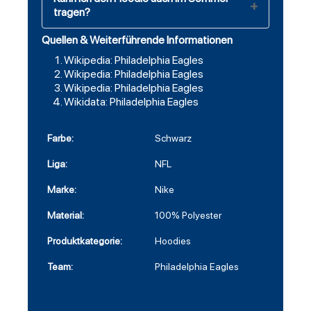
tragen?
Quellen & Weiterführende Informationen
Wikipedia: Philadelphia Eagles
Wikipedia: Philadelphia Eagles
Wikipedia: Philadelphia Eagles
Wikidata: Philadelphia Eagles
Farbe:
Schwarz
Liga:
NFL
Marke:
Nike
Material:
100% Polyester
Produktkategorie:
Hoodies
Team:
Philadelphia Eagles