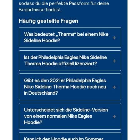
sodass du die perfekte Passform für deine
Bedürfnisse findest.
Häufig gestellte Fragen
Was bedeutet „Therma“ bei einem Nike
Sideline Hoodie?
Ist der Philadelphia Eagles Nike Sideline
Therma Hoodie offiziell lizenziert?
Gibt es den 2021er Philadelphia Eagles
Nike Sideline Therma Hoodie noch neu
in Deutschland?
Unterscheidet sich die Sideline-Version
von einem normalen Nike Eagles
Hoodie?
Kann ich den Hoodie auch im Sommer