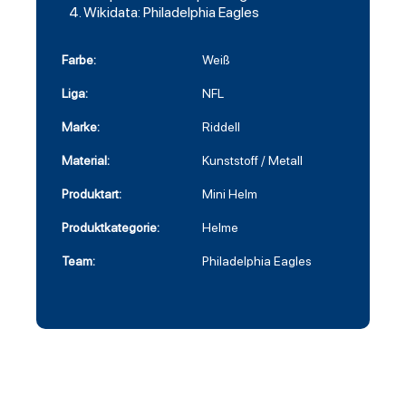
Wikidata: Philadelphia Eagles
Farbe:
Weiß
Liga:
NFL
Marke:
Riddell
Material:
Kunststoff / Metall
Produktart:
Mini Helm
Produktkategorie:
Helme
Team:
Philadelphia Eagles