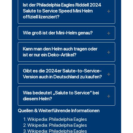
Ist der Philadelphia Eagles Riddell 2024
Salute to Service Speed Mini Helm
offiziell lizenziert?
Wie groß ist der Mini-Helm genau?
Kann man den Helm auch tragen oder
ist er nur ein Deko-Artikel?
Gibt es die 2024er Salute-to-Service-
Version auch in Deutschland zu kaufen?
Was bedeutet „Salute to Service“ bei
diesem Helm?
Quellen & Weiterführende Informationen
Wikipedia: Philadelphia Eagles
Wikipedia: Philadelphia Eagles
Wikipedia: Philadelphia Eagles