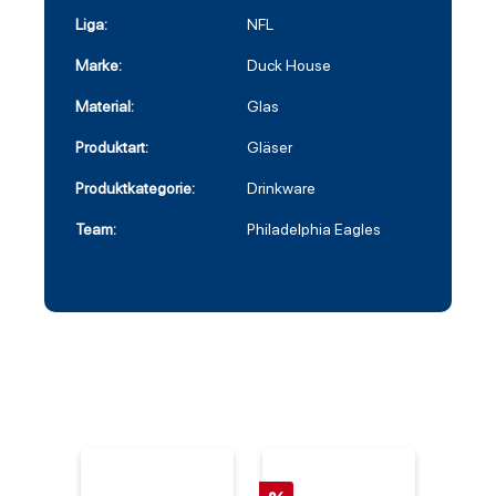
Liga:
NFL
Marke:
Duck House
Material:
Glas
Produktart:
Gläser
Produktkategorie:
Drinkware
Team:
Philadelphia Eagles