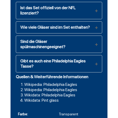
Ist das Set offiziell von der NFL
lizenziert?
Wie viele Gläser sind im Set enthalten?
Sind die Gläser
spülmaschinengeeignet?
Gibt es auch eine Philadelphia Eagles
Tasse?
Quellen & Weiterführende Informationen
Wikipedia: Philadelphia Eagles
Wikipedia: Philadelphia Eagles
Wikidata: Philadelphia Eagles
Wikidata: Pint glass
Farbe:
Transparent