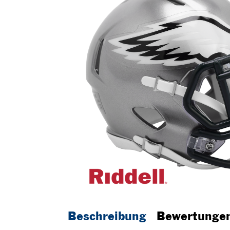
Beschreibung
Bewertunge