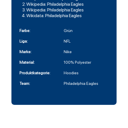
Wikipedia: Philadelphia Eagles
Wikipedia: Philadelphia Eagles
Wikidata: Philadelphia Eagles
Farbe:
Grün
Liga:
NFL
Marke:
Nike
Material:
100% Polyester
Produktkategorie:
Hoodies
Team:
Philadelphia Eagles