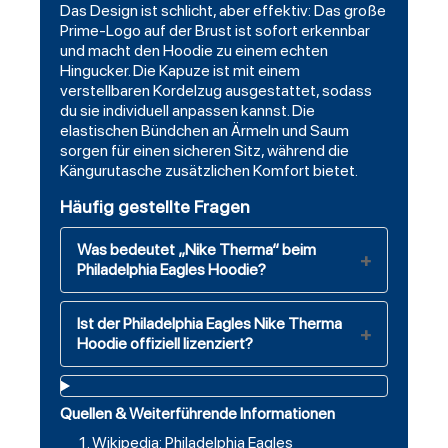
Das Design ist schlicht, aber effektiv: Das große
Prime-Logo auf der Brust ist sofort erkennbar
und macht den Hoodie zu einem echten
Hingucker. Die Kapuze ist mit einem
verstellbaren Kordelzug ausgestattet, sodass
du sie individuell anpassen kannst. Die
elastischen Bündchen an Ärmeln und Saum
sorgen für einen sicheren Sitz, während die
Kängurutasche zusätzlichen Komfort bietet.
Häufig gestellte Fragen
Was bedeutet „Nike Therma“ beim
Philadelphia Eagles Hoodie?
Ist der Philadelphia Eagles Nike Therma
Hoodie offiziell lizenziert?
Quellen & Weiterführende Informationen
Wikipedia: Philadelphia Eagles