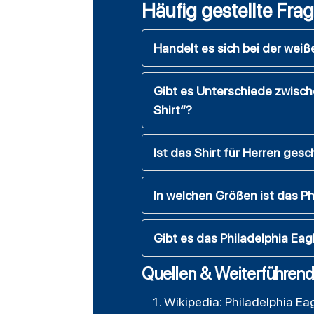
Häufig gestellte Fra
Handelt es sich bei der weiße
Gibt es Unterschiede zwische
Shirt“?
Ist das Shirt für Herren ges
In welchen Größen ist das Phi
Gibt es das Philadelphia Eag
Quellen & Weiterführend
Wikipedia: Philadelphia Ea