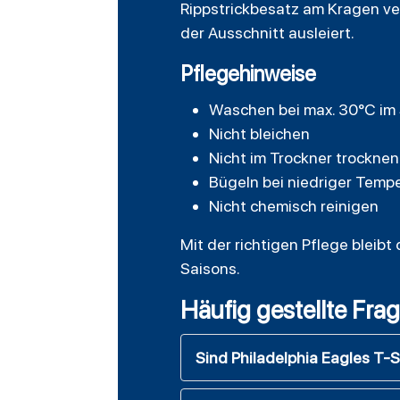
Rippstrickbesatz am Kragen ver
der Ausschnitt ausleiert.
Pflegehinweise
Waschen bei max. 30°C i
Nicht bleichen
Nicht im Trockner trocknen
Bügeln bei niedriger Tempe
Nicht chemisch reinigen
Mit der richtigen Pflege bleibt
Saisons.
Häufig gestellte Fra
Sind Philadelphia Eagles T-Sh