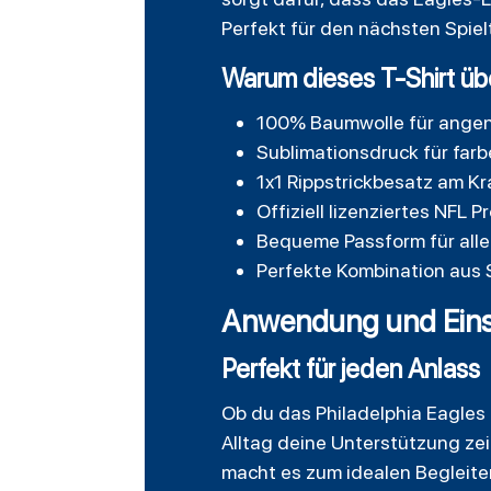
Perfekt für den nächsten Spiel
Warum dieses T-Shirt üb
100% Baumwolle für angene
Sublimationsdruck für far
1x1 Rippstrickbesatz am Kr
Offiziell lizenziertes NFL 
Bequeme Passform für alle 
Perfekte Kombination aus 
Anwendung und Eins
Perfekt für jeden Anlass
Ob du das Philadelphia Eagles 
Alltag deine Unterstützung zei
macht es zum idealen Begleiter