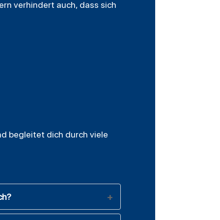
ern verhindert auch, dass sich
d begleitet dich durch viele
ch?