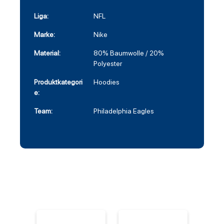
Liga:
NFL
Marke:
Nike
Material:
80% Baumwolle / 20%
Polyester
Produktkategori
Hoodies
e:
Team:
Philadelphia Eagles