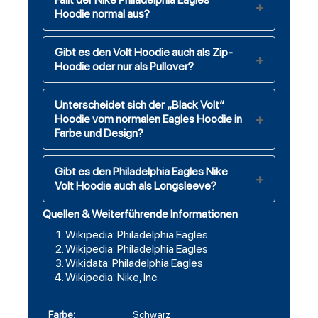
Hoodie normal aus?
Gibt es den Volt Hoodie auch als Zip-
Hoodie oder nur als Pullover?
Unterscheidet sich der „Black Volt“
Hoodie vom normalen Eagles Hoodie in
Farbe und Design?
Gibt es den Philadelphia Eagles Nike
Volt Hoodie auch als Longsleeve?
Quellen & Weiterführende Informationen
Wikipedia: Philadelphia Eagles
Wikipedia: Philadelphia Eagles
Wikidata: Philadelphia Eagles
Wikipedia: Nike, Inc.
Farbe:
Schwarz