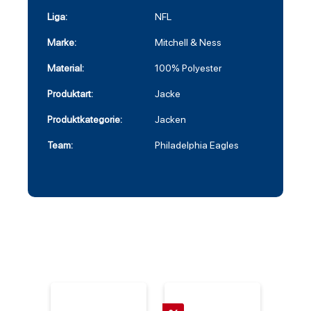
Liga:
NFL
Marke:
Mitchell & Ness
Material:
100% Polyester
Produktart:
Jacke
Produktkategorie:
Jacken
Team:
Philadelphia Eagles