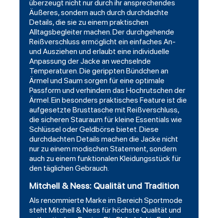
überzeugt nicht nur durch ihr ansprechendes
Äußeres, sondern auch durch durchdachte
Details, die sie zu einem praktischen
Alltagsbegleiter machen. Der durchgehende
Reißverschluss ermöglicht ein einfaches An-
und Ausziehen und erlaubt eine individuelle
Anpassung der Jacke an wechselnde
Temperaturen. Die gerippten Bündchen an
Ärmel und Saum sorgen für eine optimale
Passform und verhindern das Hochrutschen der
Ärmel. Ein besonders praktisches Feature ist die
aufgesetzte Brusttasche mit Reißverschluss,
die sicheren Stauraum für kleine Essentials wie
Schlüssel oder Geldbörse bietet. Diese
durchdachten Details machen die Jacke nicht
nur zu einem modischen Statement, sondern
auch zu einem funktionalen Kleidungsstück für
den täglichen Gebrauch.
Mitchell & Ness: Qualität und Tradition
Als renommierte Marke im Bereich Sportmode
steht Mitchell & Ness für höchste Qualität und