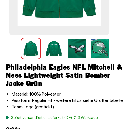
Philadelphia Eagles NFL Mitchell &
Ness Lightweight Satin Bomber
Jacke Grün
Material: 100% Polyester
Passform: Regular Fit - weitere Infos siehe Größentabelle
Team Logo (gestickt)
Sofort versandfertig, Lieferzeit (DE): 2-3 Werktage