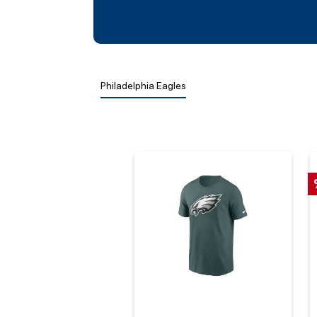
Philadelphia Eagles