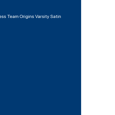
ess Team Origins Varsity Satin