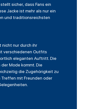
tellt sicher, dass Fans ein
se Jacke ist mehr als nur ein
en und traditionsreichsten
 nicht nur durch ihr
it verschiedenen Outfits
rtlich eleganten Auftritt. Die
us der Mode kommt. Die
ichzeitig die Zugehörigkeit zu
 Treffen mit Freunden oder
Gelegenheiten.