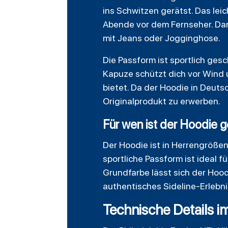
ins Schwitzen gerätst. Das le
Abende vor dem Fernseher. Dank
mit Jeans oder Jogginghose.
Die Passform ist sportlich gesc
Kapuze schützt dich vor Wind 
bietet. Da der Hoodie in Deutsc
Originalprodukt zu erwerben.
Für wen ist der Hoodie 
Der Hoodie ist in Herrengrößen 
sportliche Passform ist ideal 
Grundfarbe lässt sich der Hood
authentisches Sideline-Erlebni
Technische Details i