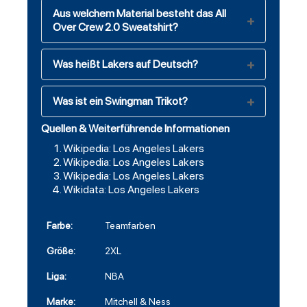
Aus welchem Material besteht das All
Over Crew 2.0 Sweatshirt?
Was heißt Lakers auf Deutsch?
Was ist ein Swingman Trikot?
Quellen & Weiterführende Informationen
Wikipedia: Los Angeles Lakers
Wikipedia: Los Angeles Lakers
Wikipedia: Los Angeles Lakers
Wikidata: Los Angeles Lakers
Farbe:
Teamfarben
Größe:
2XL
Liga:
NBA
Marke:
Mitchell & Ness