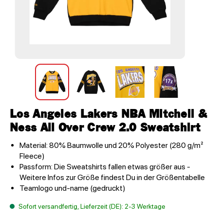
Los Angeles Lakers NBA Mitchell &
Ness All Over Crew 2.0 Sweatshirt
Material: 80% Baumwolle und 20% Polyester (280 g/m²
Fleece)
Passform: Die Sweatshirts fallen etwas größer aus -
Weitere Infos zur Größe findest Du in der Größentabelle
Teamlogo und-name (gedruckt)
Sofort versandfertig, Lieferzeit (DE): 2-3 Werktage