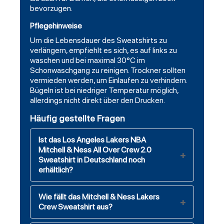
bevorzugen.
Pflegehinweise
Um die Lebensdauer des Sweatshirts zu
verlängern, empfiehlt es sich, es auf links zu
waschen und bei maximal 30°C im
Schonwaschgang zu reinigen. Trockner sollten
vermieden werden, um Einlaufen zu verhindern.
Bügeln ist bei niedriger Temperatur möglich,
allerdings nicht direkt über den Drucken.
Häufig gestellte Fragen
Ist das Los Angeles Lakers NBA
Mitchell & Ness All Over Crew 2.0
Sweatshirt in Deutschland noch
erhältlich?
Wie fällt das Mitchell & Ness Lakers
Crew Sweatshirt aus?