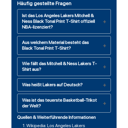
Häufig gestellte Fragen
Ist das Los Angeles Lakers Mitchell &
Ness Black Tonal Print T-Shirt offiziell
NBA-lizenziert?
Aus welchem Material besteht das
Black Tonal Print T-Shirt?
Wie fällt das Mitchell & Ness Lakers T-
Shirt aus?
Was heißt Lakers auf Deutsch?
Was ist das teuerste Basketball-Trikot
der Welt?
Quellen & Weiterführende Informationen
Wikipedia: Los Angeles Lakers