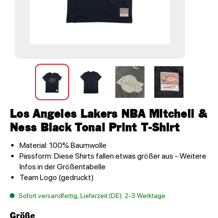
Los Angeles Lakers NBA Mitchell &
Ness Black Tonal Print T-Shirt
Material: 100% Baumwolle
Passform: Diese Shirts fallen etwas größer aus - Weitere
Infos in der Größentabelle
Team Logo (gedruckt)
Sofort versandfertig, Lieferzeit (DE): 2-3 Werktage
Größe