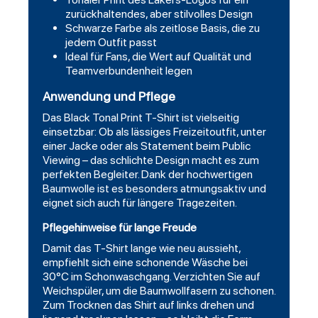
zurückhaltendes, aber stilvolles Design
Schwarze Farbe als zeitlose Basis, die zu
jedem Outfit passt
Ideal für Fans, die Wert auf Qualität und
Teamverbundenheit legen
Anwendung und Pflege
Das Black Tonal Print T-Shirt ist vielseitig
einsetzbar: Ob als lässiges Freizeitoutfit, unter
einer Jacke oder als Statement beim Public
Viewing – das schlichte Design macht es zum
perfekten Begleiter. Dank der hochwertigen
Baumwolle ist es besonders atmungsaktiv und
eignet sich auch für längere Tragezeiten.
Pflegehinweise für lange Freude
Damit das T-Shirt lange wie neu aussieht,
empfiehlt sich eine schonende Wäsche bei
30°C im Schonwaschgang. Verzichten Sie auf
Weichspüler, um die Baumwollfasern zu schonen.
Zum Trocknen das Shirt auf links drehen und