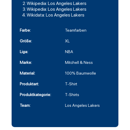
Wikipedia: Los Angeles Lakers
Wikipedia: Los Angeles Lakers
Wikidata: Los Angeles Lakers
Farbe:
Teamfarben
Größe:
XL
Liga:
NBA
Marke:
Mitchell & Ness
Material:
100% Baumwolle
Produktart:
T-Shirt
Produktkategorie:
T-Shirts
Team:
Los Angeles Lakers