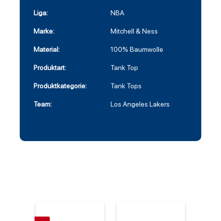
Liga:
NBA
Marke:
Mitchell & Ness
Material:
100% Baumwolle
Produktart:
Tank Top
Produktkategorie:
Tank Tops
Team:
Los Angeles Lakers