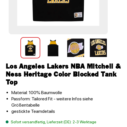
Los Angeles Lakers NBA Mitchell &
Ness Heritage Color Blocked Tank
Top
Material: 100% Baumwolle
Passform: Tailored Fit - weitere Infos siehe
Größentabelle
gestickte Teamdetails
Sofort versandfertig, Lieferzeit (DE): 2-3 Werktage