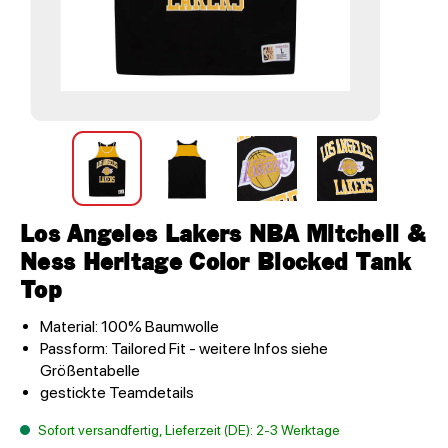
Los Angeles Lakers NBA Mitchell &
Ness Heritage Color Blocked Tank
Top
Material: 100% Baumwolle
Passform: Tailored Fit - weitere Infos siehe
Größentabelle
gestickte Teamdetails
Sofort versandfertig, Lieferzeit (DE): 2-3 Werktage