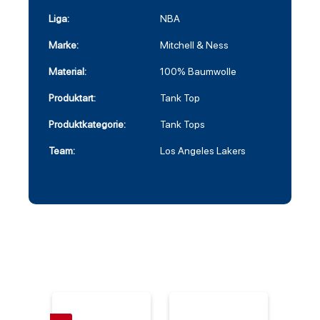
Liga:
NBA
Marke:
Mitchell & Ness
Material:
100% Baumwolle
Produktart:
Tank Top
Produktkategorie:
Tank Tops
Team:
Los Angeles Lakers