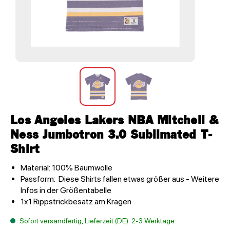
Los Angeles Lakers NBA Mitchell &
Ness Jumbotron 3.0 Sublimated T-
Shirt
Material: 100% Baumwolle
Passform: Diese Shirts fallen etwas größer aus - Weitere
Infos in der Größentabelle
1x1 Rippstrickbesatz am Kragen
Sofort versandfertig, Lieferzeit (DE): 2-3 Werktage