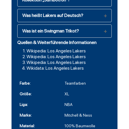
Was heißt Lakers auf Deutsch?
Was ist ein Swingman Trikot?
Quellen & Weiterführende Informationen
Wikipedia: Los Angeles Lakers
Wikipedia: Los Angeles Lakers
Wikipedia: Los Angeles Lakers
Wikidata: Los Angeles Lakers
Farbe:
Teamfarben
Größe:
XL
Liga:
NBA
Marke:
Mitchell & Ness
Material:
100% Baumwolle