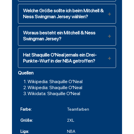
Welche Größe sollte ich beim Mitchell &
Ness Swingman Jersey wählen?
Woraus besteht ein Mitchell & Ness
Swingman Jersey?
Hat Shaquille O'Neal jemals ein Drei-
Punkte-Wurf in der NBA getroffen?
Quellen
Wikipedia: Shaquille O’Neal
Wikipedia: Shaquille O'Neal
Wikidata: Shaquille O'Neal
Farbe:
Teamfarben
Größe:
2XL
Liga:
NBA