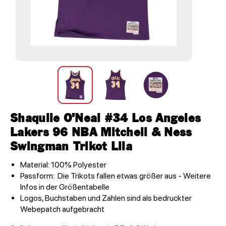
Shaquile O'Neal #34 Los Angeles
Lakers 96 NBA Mitchell & Ness
Swingman Trikot Lila
Material: 100% Polyester
Passform: Die Trikots fallen etwas größer aus - Weitere
Infos in der Größentabelle
Logos, Buchstaben und Zahlen sind als bedruckter
Webepatch aufgebracht