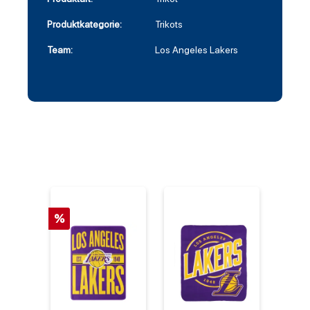
Produktkategorie:
Trikots
Team:
Los Angeles Lakers
%
%