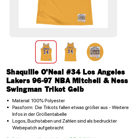
Shaquille O'Neal #34 Los Angeles
Lakers 96-97 NBA Mitchell & Ness
Swingman Trikot Gelb
Material: 100% Polyester
Passform: Die Trikots fallen etwas größer aus - Weitere
Infos in der Größentabelle
Logos, Buchstaben und Zahlen sind als bedruckter
Webepatch aufgebracht