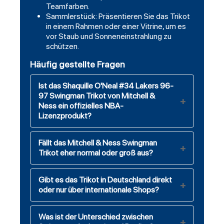
Teamfarben.
Sammlerstück: Präsentieren Sie das Trikot
in einem Rahmen oder einer Vitrine, um es
vor Staub und Sonneneinstrahlung zu
schützen.
Häufig gestellte Fragen
Ist das Shaquille O'Neal #34 Lakers 96-
97 Swingman Trikot von Mitchell &
Ness ein offizielles NBA-
Lizenzprodukt?
Fällt das Mitchell & Ness Swingman
Trikot eher normal oder groß aus?
Gibt es das Trikot in Deutschland direkt
oder nur über internationale Shops?
Was ist der Unterschied zwischen